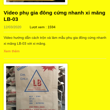
Video phụ gia đông cứng nhanh xi măng
LB-03
12/03/2020
Lượt xem : 1594
Video hướng dẫn cách trộn và làm mẫu phụ gia đông cứng nhanh
xi măng LB-03 với xi măng.
Xem thêm