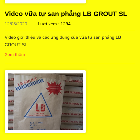
Video vữa tự san phẳng LB GROUT SL
12/03/2020
Lượt xem : 1294
Video giới thiệu và các ứng dụng của vữa tự san phẳng LB
GROUT SL
Xem thêm