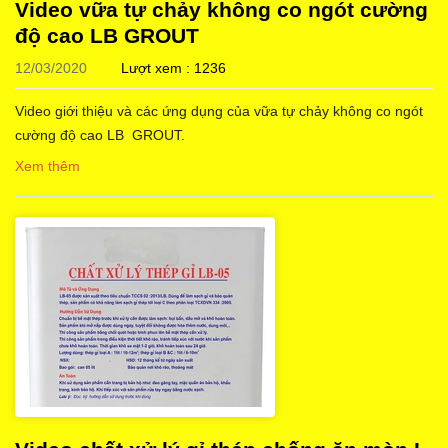
Video vữa tự chảy không co ngót cường
độ cao LB GROUT
12/03/2020
Lượt xem : 1236
Video giới thiệu và các ứng dụng của vữa tự chảy không co ngót
cường độ cao LB GROUT.
Xem thêm