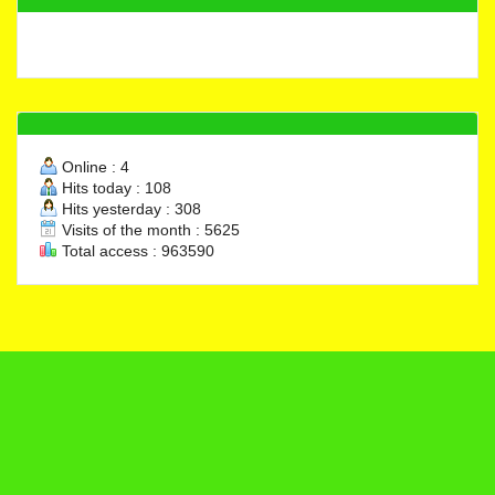
Online : 4
Hits today : 108
Hits yesterday : 308
Visits of the month : 5625
Total access : 963590